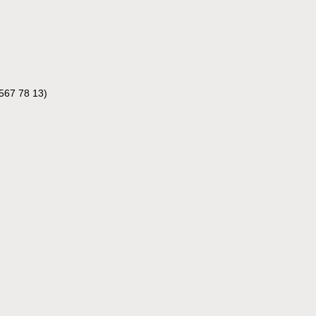
567 78 13)