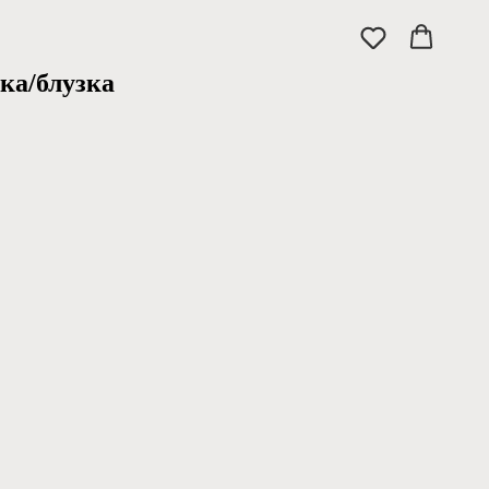
ка/блузка