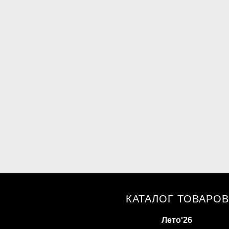
КАТАЛОГ ТОВАРОВ
Лето'26