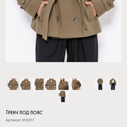
Тренч под пояс
Артикул:
010317