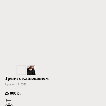
Тренч с капюшоном
Артикул:
010333
25 000
р.
Цвет