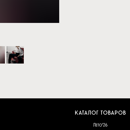
КАТАЛОГ ТОВАРОВ
Лето'26