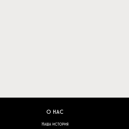
О НАС
Наша история