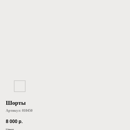
Шорты
Артикул:
010450
8 000
р.