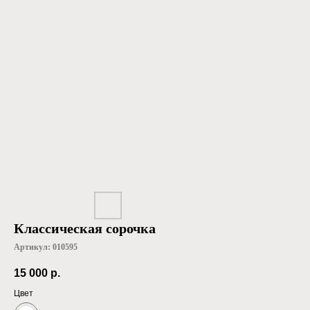
Классическая сорочка
Артикул:
010595
15 000
р.
Цвет