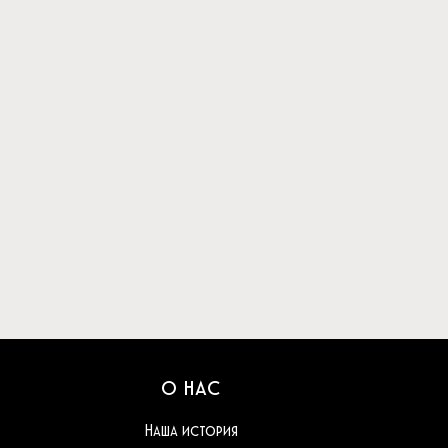
О НАС
Наша история