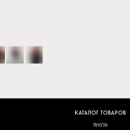
КАТАЛОГ ТОВАРОВ
Лето'26